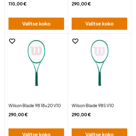
110,00 €
290,00 €
Valitse koko
Valitse koko
Wilson Blade 98 18x20 V10
Wilson Blade 98S V10
290,00 €
290,00 €
Valitse koko
Valitse koko