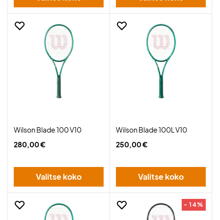
Wilson Blade 100 V10
Wilson Blade 100L V10
280,00 €
250,00 €
Valitse koko
Valitse koko
- 14%