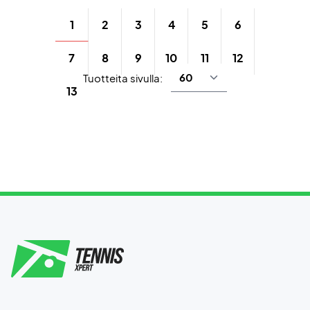
1
2
3
4
5
6
7
8
9
10
11
12
Tuotteita sivulla:
13