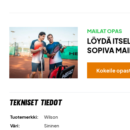
MAILAT OPAS
LÖYDÄ ITSEL
SOPIVA MAI
Kokeile opas
Tekniset tiedot
Tuotemerkki:
Wilson
Väri:
Sininen