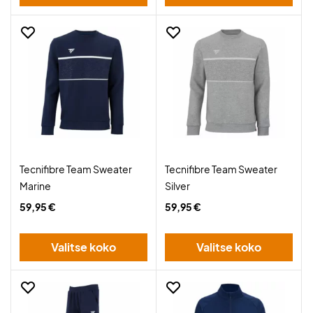
Tecnifibre Team Sweater
Tecnifibre Team Sweater
Marine
Silver
59,95 €
59,95 €
Valitse koko
Valitse koko