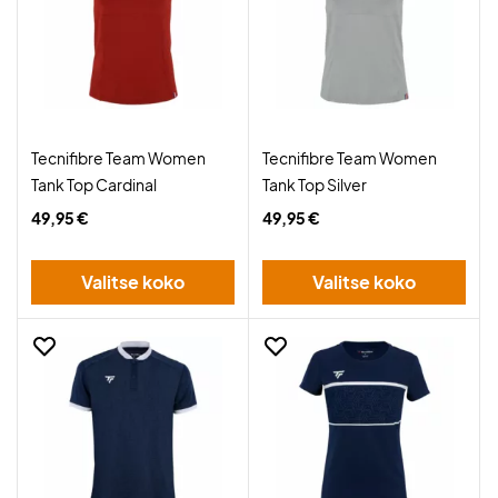
Tecnifibre Team Women
Tecnifibre Team Women
Tank Top Cardinal
Tank Top Silver
49,95 €
49,95 €
Valitse koko
Valitse koko