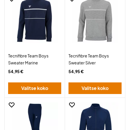
Tecnifibre Team Boys
Tecnifibre Team Boys
Sweater Marine
Sweater Silver
54,95 €
54,95 €
Valitse koko
Valitse koko