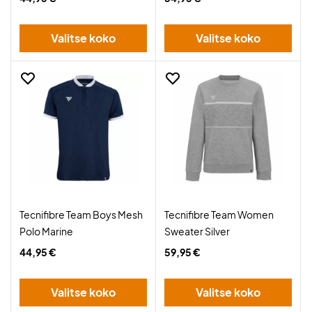
Valitse koko
Valitse koko
Tecnifibre Team Boys Mesh
Tecnifibre Team Women
Polo Marine
Sweater Silver
44,95 €
59,95 €
Valitse koko
Valitse koko