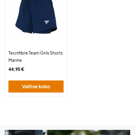
Tecnifibre Team Girls Shorts
Marine
44,95 €
Valitse koko