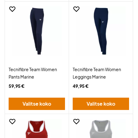
Tecnifibre Team Women
Tecnifibre Team Women
Pants Marine
Leggings Marine
59,95 €
49,95 €
Valitse koko
Valitse koko