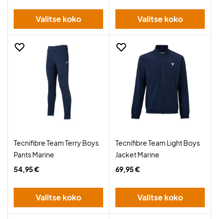
Valitse koko
Valitse koko
Tecnifibre Team Terry Boys
Tecnifibre Team Light Boys
Pants Marine
Jacket Marine
54,95 €
69,95 €
Valitse koko
Valitse koko