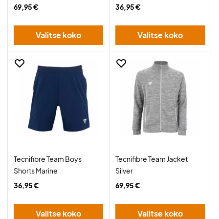
69,95 €
36,95 €
Valitse koko
Valitse koko
Tecnifibre Team Boys
Tecnifibre Team Jacket
Shorts Marine
Silver
36,95 €
69,95 €
Valitse koko
Valitse koko