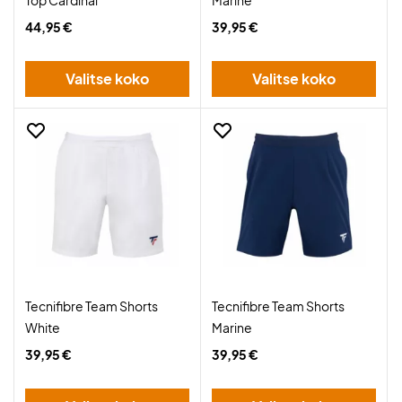
Top Cardinal
Marine
44,95 €
39,95 €
Valitse koko
Valitse koko
Tecnifibre Team Shorts
Tecnifibre Team Shorts
White
Marine
39,95 €
39,95 €