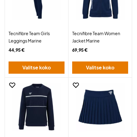
Tecnifibre Team Girls
Tecnifibre Team Women
Leggings Marine
Jacket Marine
44,95 €
69,95 €
Valitse koko
Valitse koko