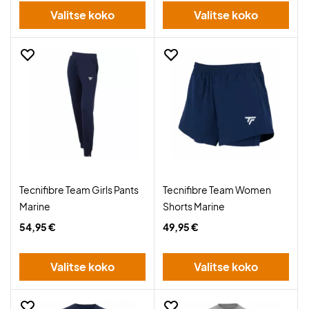
Valitse koko
Valitse koko
Tecnifibre Team Girls Pants
Tecnifibre Team Women
Marine
Shorts Marine
54,95 €
49,95 €
Valitse koko
Valitse koko