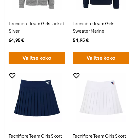
Tecnifibre Team Girls Jacket
Tecnifibre Team Girls
Silver
Sweater Marine
64,95 €
54,95 €
Valitse koko
Valitse koko
Tecnifibre Team Girls Skort
Tecnifibre Team Girls Skort