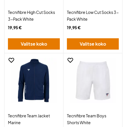
Tecnifibre High Cut Socks
Tecnifibre Low Cut Socks 3-
3-Pack White
Pack White
19,95 €
19,95 €
Valitse koko
Valitse koko
Tecnifibre Team Jacket
Tecnifibre Team Boys
Marine
Shorts White