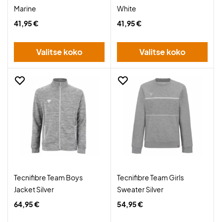
Marine
White
41,95 €
41,95 €
Valitse koko
Valitse koko
Tecnifibre Team Boys
Tecnifibre Team Girls
Jacket Silver
Sweater Silver
64,95 €
54,95 €