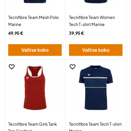
Tecnifibre Team Mesh Polo
Tecnifibre Team Women
Marine
Tech T-shirt Marine
49,95 €
39,95 €
Valitse koko
Valitse koko
Tecnifibre Team Girls Tank
Tecnifibre Team Tech T-shirt