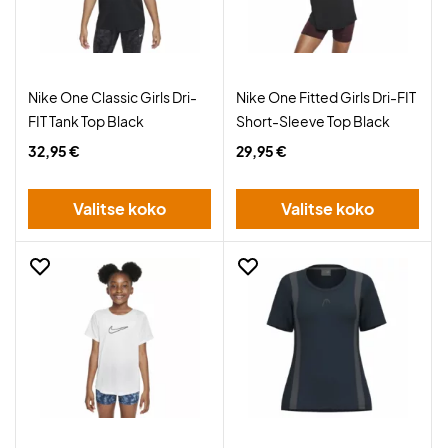
Nike One Classic Girls Dri-
Nike One Fitted Girls Dri-FIT
FIT Tank Top Black
Short-Sleeve Top Black
32,95 €
29,95 €
Valitse koko
Valitse koko