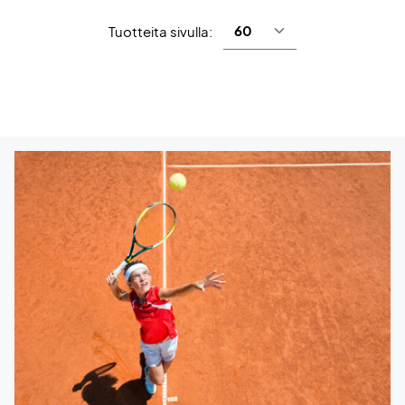
Tuotteita sivulla: