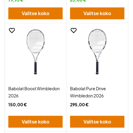
Valitse koko
Valitse koko
Babolat Boost Wimbledon
Babolat Pure Drive
2026
Wimbledon 2026
150,00 €
295,00 €
Valitse koko
Valitse koko