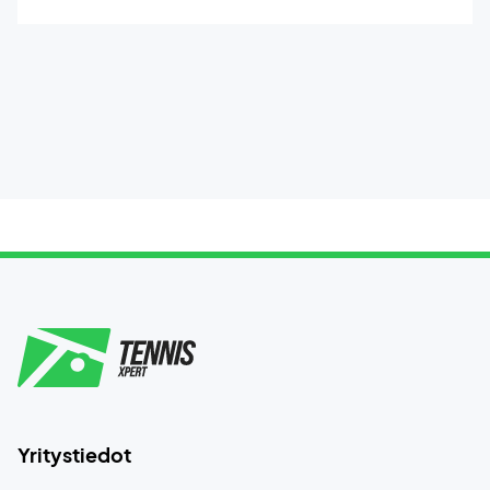
Yritystiedot