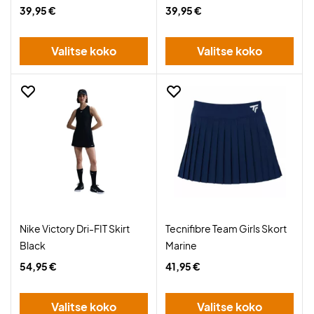
39,95 €
39,95 €
Valitse koko
Valitse koko
Nike Victory Dri-FIT Skirt
Tecnifibre Team Girls Skort
Black
Marine
54,95 €
41,95 €
Valitse koko
Valitse koko