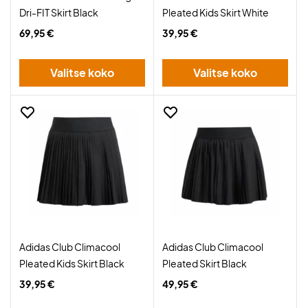
Dri-FIT Skirt Black
Pleated Kids Skirt White
69,95 €
39,95 €
Valitse koko
Valitse koko
Adidas Club Climacool
Adidas Club Climacool
Pleated Kids Skirt Black
Pleated Skirt Black
39,95 €
49,95 €