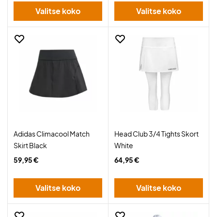
Valitse koko
Valitse koko
Adidas Climacool Match
Head Club 3/4 Tights Skort
Skirt Black
White
59,95 €
64,95 €
Valitse koko
Valitse koko