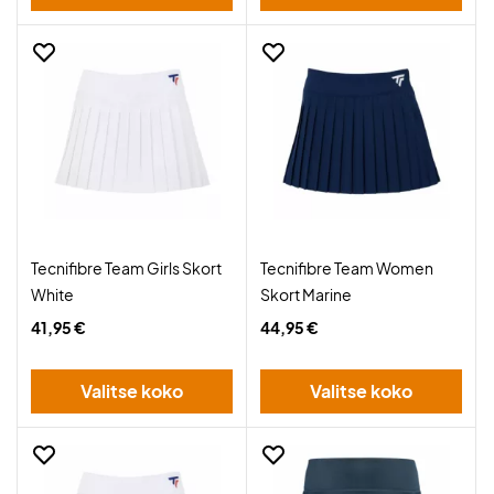
Tecnifibre Team Girls Skort
Tecnifibre Team Women
White
Skort Marine
41,95 €
44,95 €
Valitse koko
Valitse koko