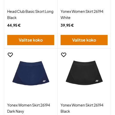
Head Club Basic Skort Long
Yonex Women Skirt 26194
Black
White
44,95 €
39,95 €
Valitse koko
Valitse koko
Yonex Women Skirt 26194
Yonex Women Skirt 26194
Dark Navy
Black