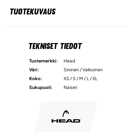
TUOTEKUVAUS
Tekniset tiedot
Tuotemerkki:
Head
Väri:
Sininen / Valkoinen
Koko:
XS / S / M / L / XL
Sukupuoli:
Naiset