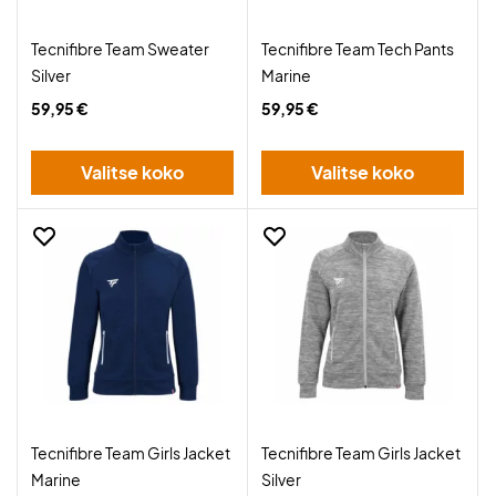
Tecnifibre Team Sweater
Tecnifibre Team Tech Pants
Silver
Marine
59,95 €
59,95 €
Valitse koko
Valitse koko
Tecnifibre Team Girls Jacket
Tecnifibre Team Girls Jacket
Marine
Silver