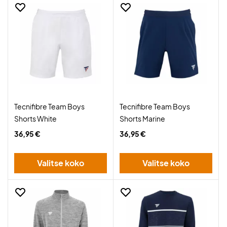
Tecnifibre Team Boys
Tecnifibre Team Boys
Shorts White
Shorts Marine
36,95 €
36,95 €
Valitse koko
Valitse koko