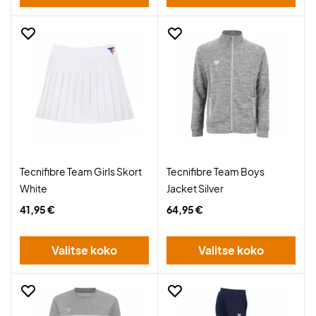
Tecnifibre Team Girls Skort
Tecnifibre Team Boys
White
Jacket Silver
41,95 €
64,95 €
Valitse koko
Valitse koko