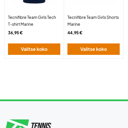
Tecnifibre Team Girls Tech
Tecnifibre Team Girls Shorts
T-shirt Marine
Marine
36,95 €
44,95 €
Valitse koko
Valitse koko