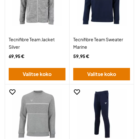
Tecnifibre Team Jacket
Tecnifibre Team Sweater
Silver
Marine
69,95 €
59,95 €
Valitse koko
Valitse koko