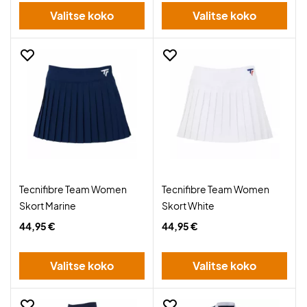
Valitse koko
Valitse koko
Tecnifibre Team Women
Tecnifibre Team Women
Skort Marine
Skort White
44,95 €
44,95 €
Valitse koko
Valitse koko