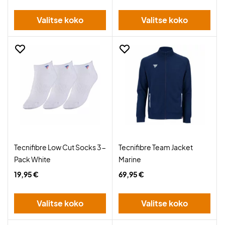
Valitse koko
Valitse koko
Tecnifibre Low Cut Socks 3-
Tecnifibre Team Jacket
Pack White
Marine
19,95 €
69,95 €
Valitse koko
Valitse koko