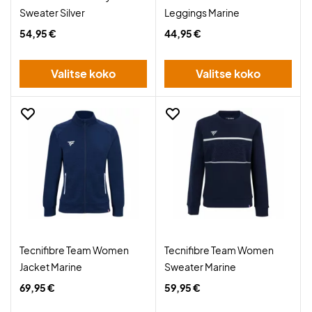
Sweater Silver
Leggings Marine
54,95 €
44,95 €
Valitse koko
Valitse koko
Tecnifibre Team Women
Tecnifibre Team Women
Jacket Marine
Sweater Marine
69,95 €
59,95 €