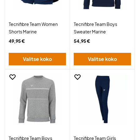
Tecnifibre Team Women
Tecnifibre Team Boys
Shorts Marine
Sweater Marine
49,95 €
54,95 €
Valitse koko
Valitse koko
Tecnifibre Team Boys
Tecnifibre Team Girls