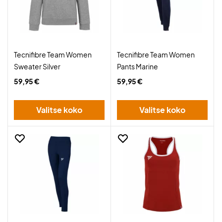
Tecnifibre Team Women
Tecnifibre Team Women
Sweater Silver
Pants Marine
59,95 €
59,95 €
Valitse koko
Valitse koko