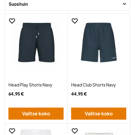
Suosituin
Head Play Shorts Navy
Head Club Shorts Navy
64,95 €
44,95 €
Valitse koko
Valitse koko