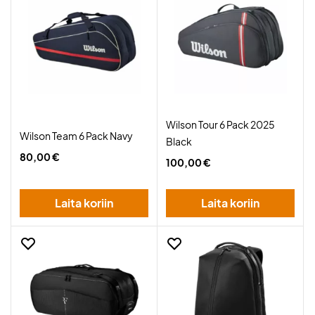
Wilson Tour 6 Pack 2025
Wilson Team 6 Pack Navy
Black
80,00 €
100,00 €
Laita koriin
Laita koriin