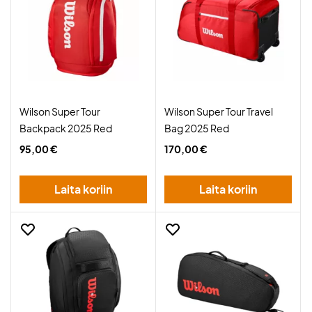
Wilson Super Tour
Wilson Super Tour Travel
Backpack 2025 Red
Bag 2025 Red
95,00 €
170,00 €
Laita koriin
Laita koriin