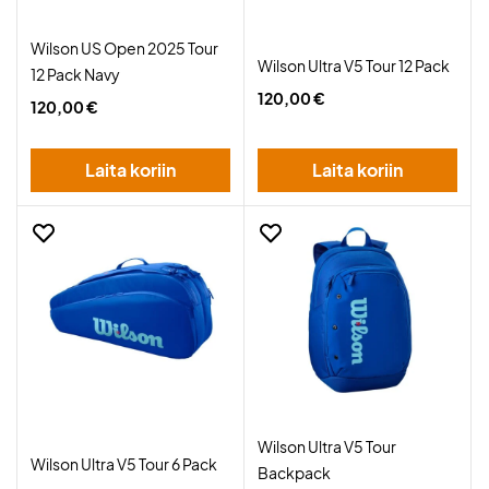
Wilson US Open 2025 Tour
Wilson Ultra V5 Tour 12 Pack
12 Pack Navy
120,00 €
120,00 €
Laita koriin
Laita koriin
Wilson Ultra V5 Tour
Wilson Ultra V5 Tour 6 Pack
Backpack