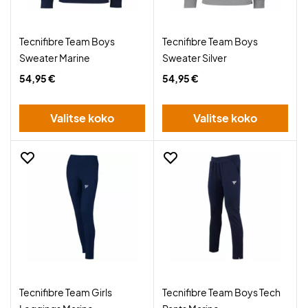
Tecnifibre Team Boys
Tecnifibre Team Boys
Sweater Marine
Sweater Silver
54,95 €
54,95 €
Valitse koko
Valitse koko
Tecnifibre Team Girls
Tecnifibre Team Boys Tech