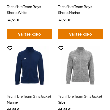
Tecnifibre Team Boys
Tecnifibre Team Boys
Shorts White
Shorts Marine
36,95 €
36,95 €
Valitse koko
Valitse koko
Tecnifibre Team Girls Jacket
Tecnifibre Team Girls Jacket
Marine
Silver
64,95 €
64,95 €