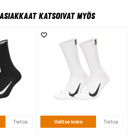
ASIAKKAAT KATSOIVAT MYÖS
Tietoa
Valitse koko
Tietoa