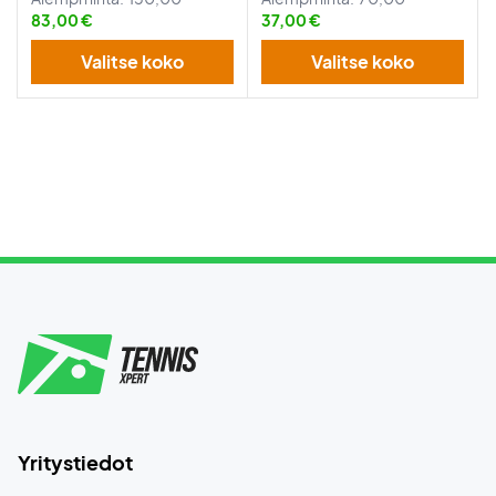
83,00 €
37,00 €
Valitse koko
Valitse koko
Yritystiedot