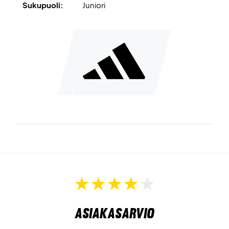
Sukupuoli:
Juniori
Asiakasarvio