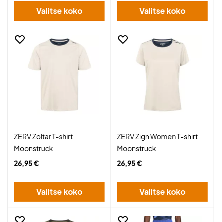
Valitse koko
Valitse koko
ZERV Zoltar T-shirt
ZERV Zign Women T-shirt
Moonstruck
Moonstruck
26,95 €
26,95 €
Valitse koko
Valitse koko