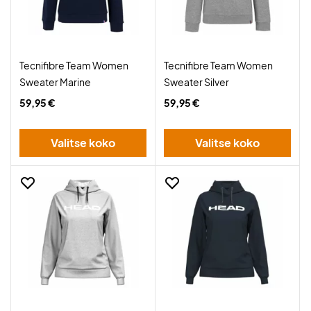
Tecnifibre Team Women
Tecnifibre Team Women
Sweater Marine
Sweater Silver
59,95 €
59,95 €
Valitse koko
Valitse koko