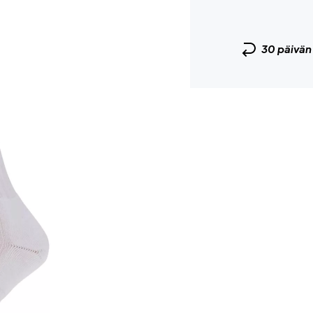
30 päivä