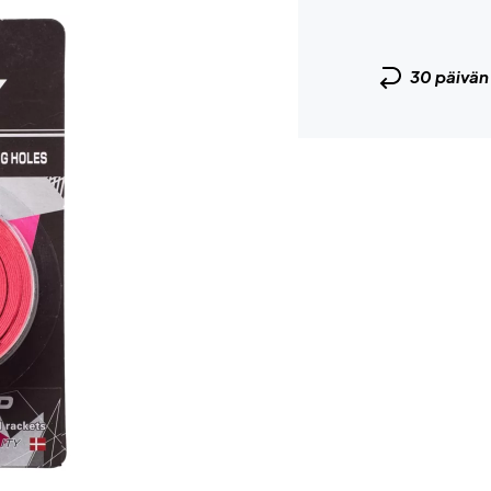
30 päivä