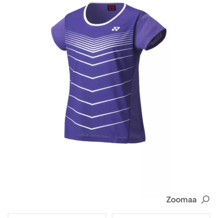
Zoomaa