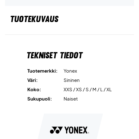
TUOTEKUVAUS
Tekniset tiedot
Tuotemerkki:
Yonex
Väri:
Sininen
Koko:
XXS / XS / S / M / L / XL
Sukupuoli:
Naiset