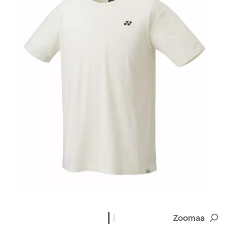
Zoomaa