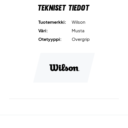
Tekniset tiedot
Tuotemerkki:
Wilson
Väri:
Musta
Otetyyppi:
Overgrip