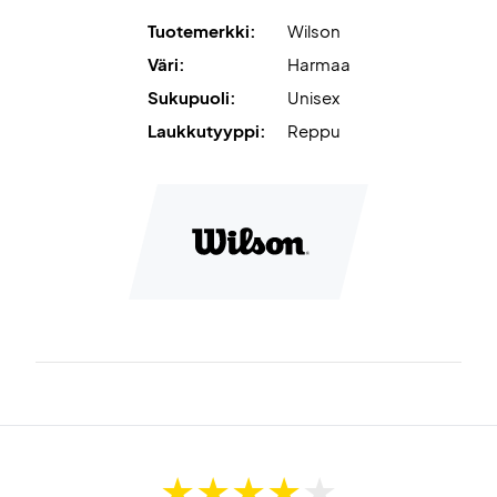
Tuotemerkki:
Wilson
Väri:
Harmaa
Sukupuoli:
Unisex
Laukkutyyppi:
Reppu