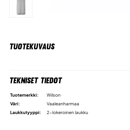
TUOTEKUVAUS
Tekniset tiedot
Tuotemerkki:
Wilson
Väri:
Vaaleanharmaa
Laukkutyyppi:
2-lokeroinen laukku