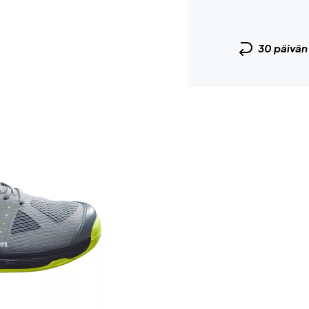
30 päivä