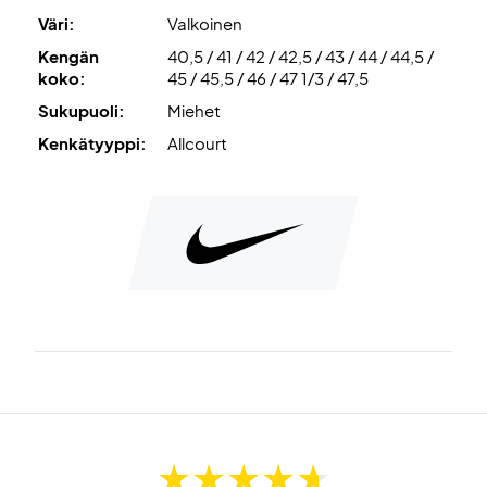
Väri:
Valkoinen
Kengän
40,5 / 41 / 42 / 42,5 / 43 / 44 / 44,5 /
koko:
45 / 45,5 / 46 / 47 1/3 / 47,5
Sukupuoli:
Miehet
Kenkätyyppi:
Allcourt