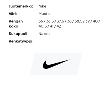
Tuotemerkki:
Nike
Väri:
Musta
Kengän
36 / 36,5 / 37,5 / 38 / 38,5 / 39 / 40 /
koko:
40,5 / 41 / 42
Sukupuoli:
Naiset
Kenkätyyppi: