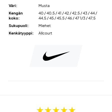
Väri:
Musta
Kengän
40 / 40,5 / 41 / 42 / 42,5 / 43 / 44 /
koko:
44,5 / 45 / 45,5 / 46 / 47 1/3 / 47,5
Sukupuoli:
Miehet
Kenkätyyppi:
Allcourt