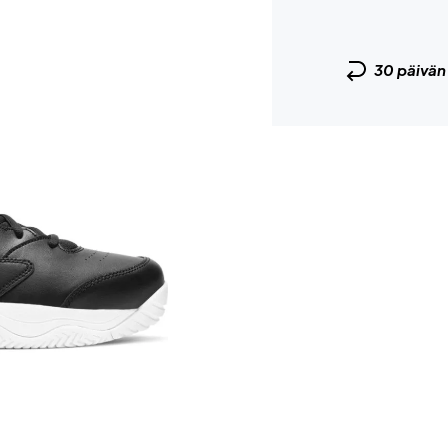
30 päivä