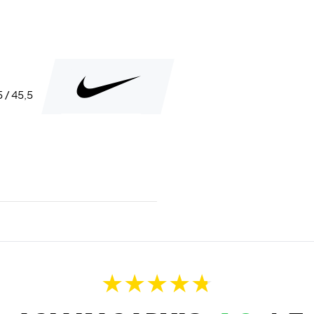
5 / 45,5