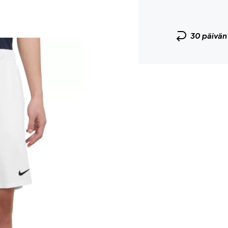
30 päivä