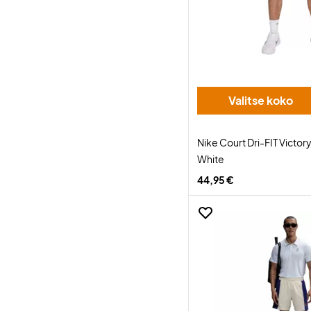
Valitse koko
Nike Court Dri-FIT Victory
White
44,95 €