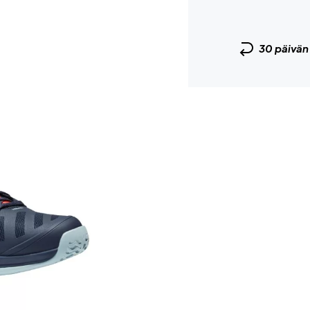
30 päivä