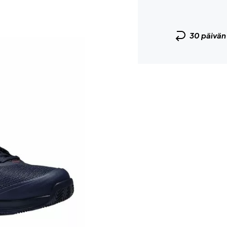
30 päivä