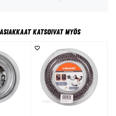
ASIAKKAAT KATSOIVAT MYÖS