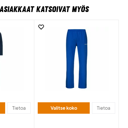
ASIAKKAAT KATSOIVAT MYÖS
Tietoa
Valitse koko
Tietoa