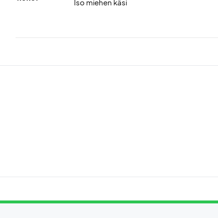
Iso miehen käsi