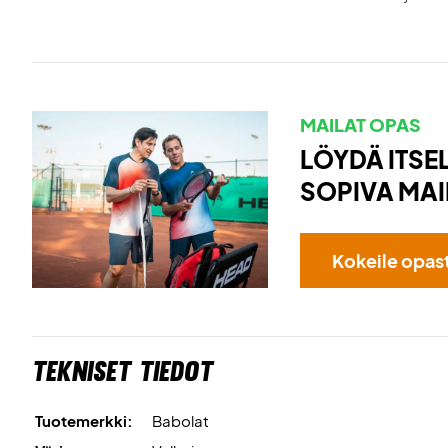
MAILAT OPAS
LÖYDÄ ITSEL
SOPIVA MAI
Kokeile opas
Tekniset tiedot
Tuotemerkki:
Babolat