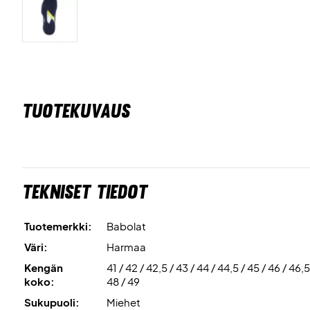
TUOTEKUVAUS
Tekniset tiedot
Tuotemerkki:
Babolat
Väri:
Harmaa
Kengän
41 / 42 / 42,5 / 43 / 44 / 44,5 / 45 / 46 / 46,5
koko:
48 / 49
Sukupuoli:
Miehet