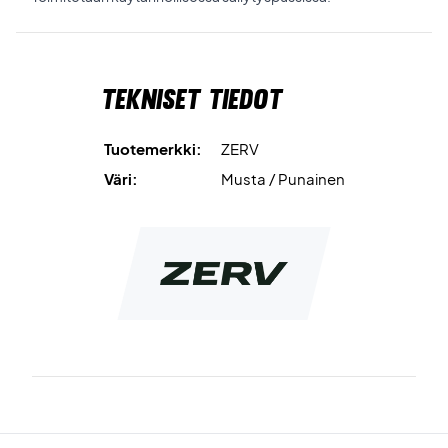
Tekniset tiedot
Tuotemerkki:
ZERV
Väri:
Musta / Punainen