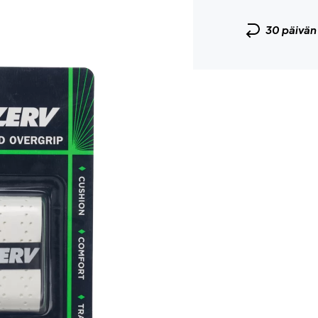
30 päivä