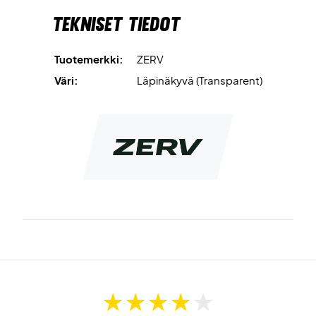
Tekniset tiedot
Tuotemerkki:
ZERV
Väri:
Läpinäkyvä (Transparent)