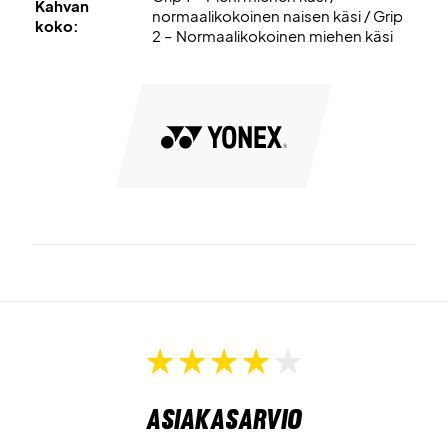
Kahvan
normaalikokoinen naisen käsi / Grip
koko:
2 – Normaalikokoinen miehen käsi
Asiakasarvio