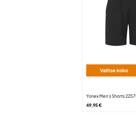
Valitse koko
Yonex Men's Shorts 2257
49,95 €