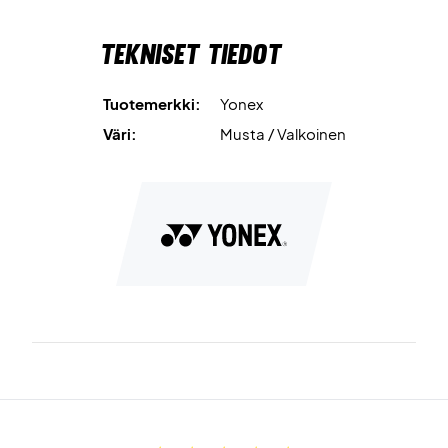
Tekniset tiedot
Tuotemerkki:
Yonex
Väri:
Musta / Valkoinen