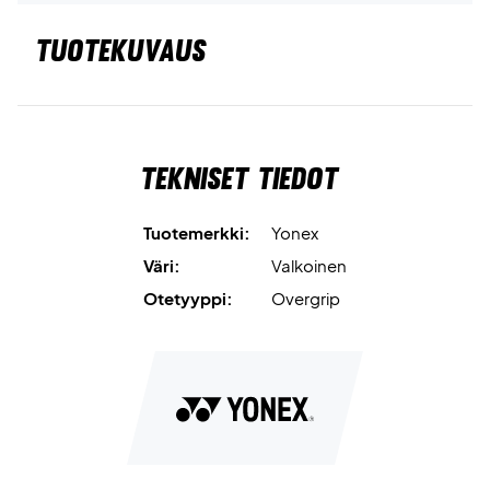
TUOTEKUVAUS
Tekniset tiedot
Tuotemerkki:
Yonex
Väri:
Valkoinen
Otetyyppi:
Overgrip