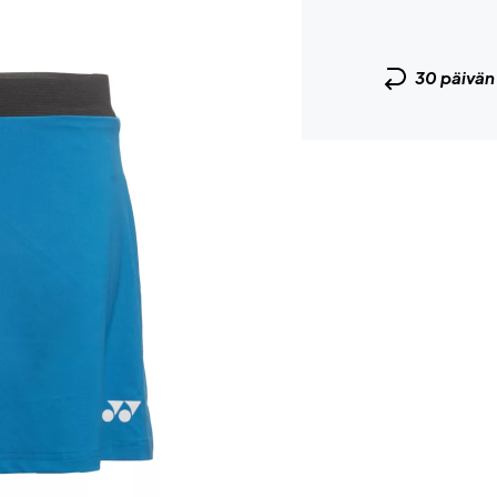
30 päivä