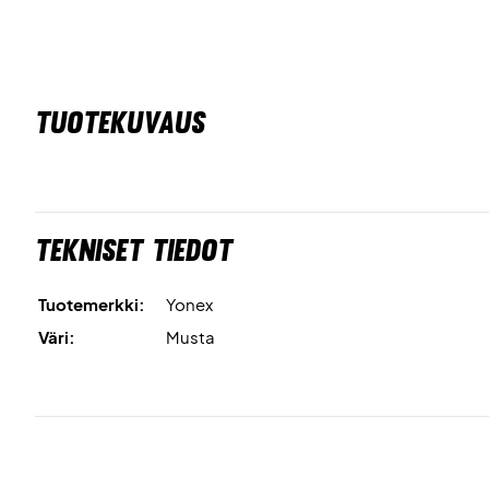
TUOTEKUVAUS
Tekniset tiedot
Tuotemerkki:
Yonex
Väri:
Musta