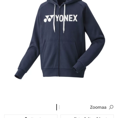
Zoomaa