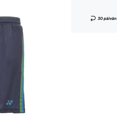
30 päivä